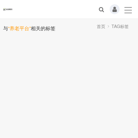
首页
TAG标签
与
“养老平台”
相关的标签