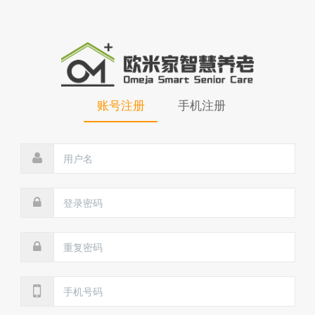
账号注册
手机注册