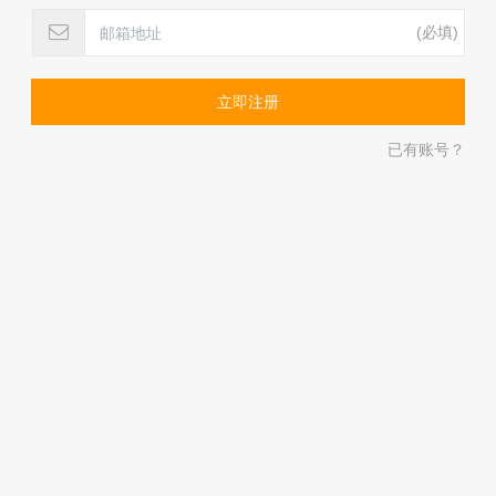
(必填)
已有账号？